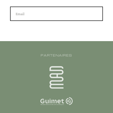
Email
PARTENAIRES