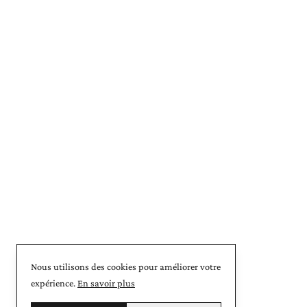
Nous utilisons des cookies pour améliorer votre
expérience.
En savoir plus