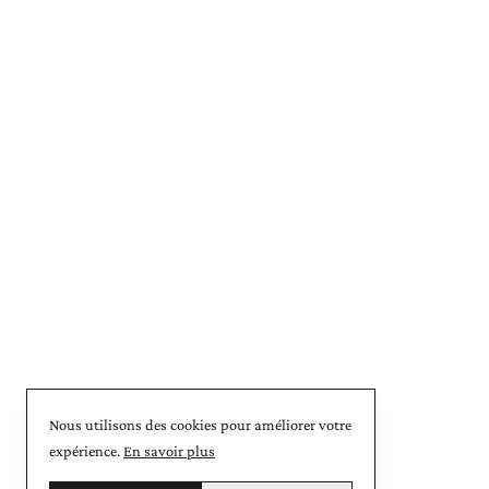
Nous utilisons des cookies pour améliorer votre
expérience.
En savoir plus