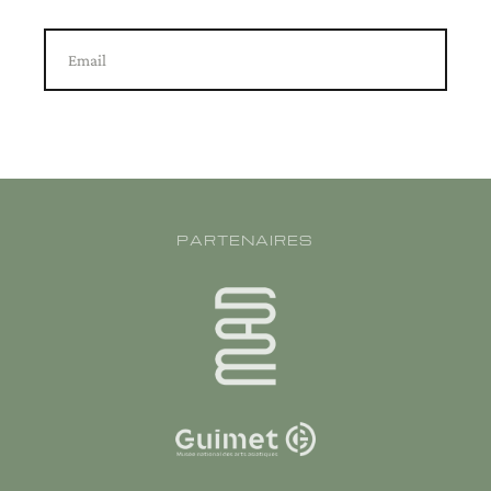
Email
PARTENAIRES