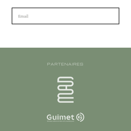
Email
PARTENAIRES