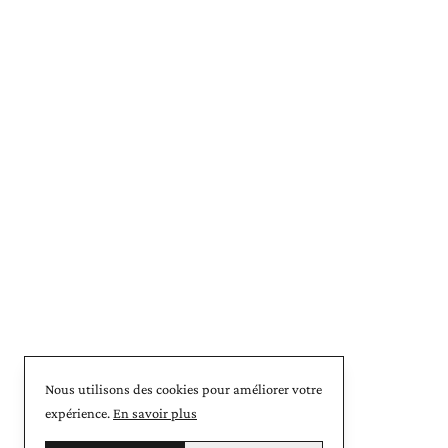
Nous utilisons des cookies pour améliorer votre
expérience.
En savoir plus