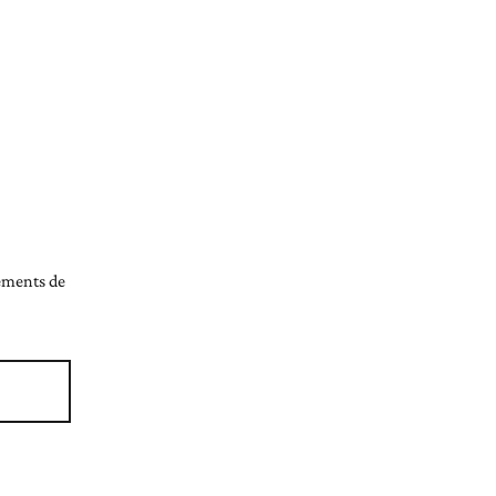
nements de