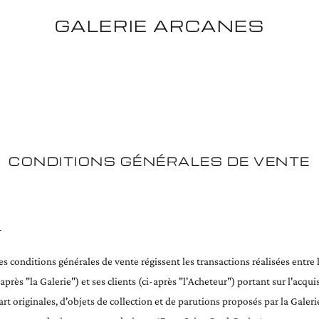
GALERIE ARCANES
CONDITIONS GÉNÉRALES DE VENTE
T
s conditions générales de vente régissent les transactions réalisées entre 
après "la Galerie") et ses clients (ci-après "l'Acheteur") portant sur l'acqui
rt originales, d'objets de collection et de parutions proposés par la Galeri