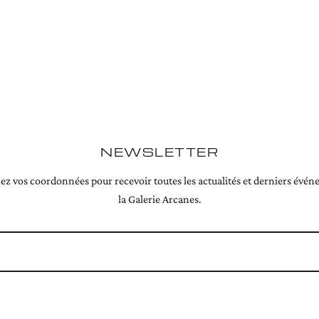
NEWSLETTER
z vos coordonnées pour recevoir toutes les actualités et derniers évé
la Galerie Arcanes.