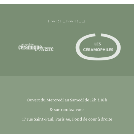
PARTENAIRES
Ouvert du Mercredi au Samedi de 12h à 18h
& sur rendez-vous
17 rue Saint-Paul, Paris 4e, Fond de cour à droite