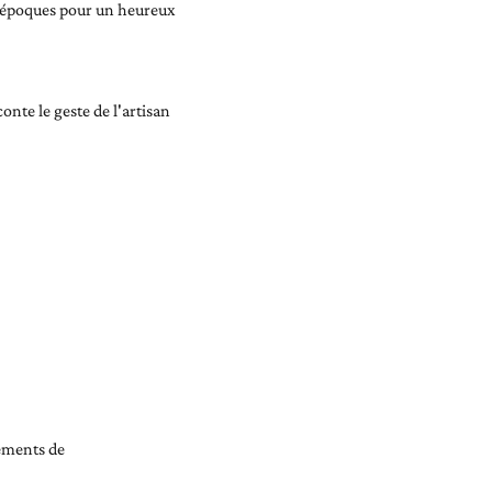
 époques pour un heureux
onte le geste de l'artisan
nements de