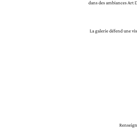
dans des ambiances Art 
La galerie défend une vis
Renseigne