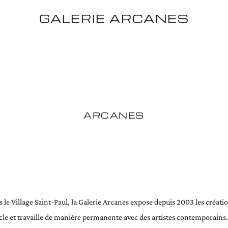
GALERIE ARCANES
ARCANES
 le Village Saint-Paul, la Galerie Arcanes expose depuis 2003 les créat
cle et travaille de manière permanente avec des artistes contemporains