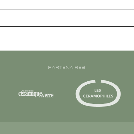
PARTENAIRES