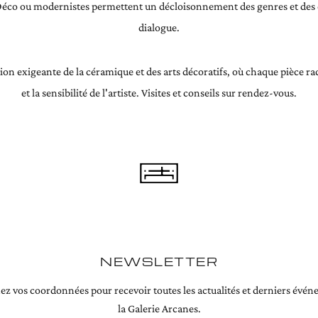
Déco ou modernistes permettent un décloisonnement des genres et des
dialogue.
ion exigeante de la céramique et des arts décoratifs, où chaque pièce rac
et la sensibilité de l'artiste. Visites et conseils sur rendez-vous.
NEWSLETTER
z vos coordonnées pour recevoir toutes les actualités et derniers évé
la Galerie Arcanes.