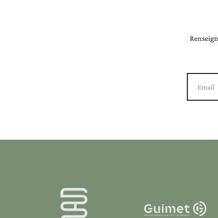
Renseigne
Email