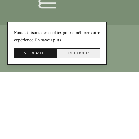
Nous utilisons des cookies pour améliorer votre
expérience.
En savoir plus
ACCEPTER
REFUSER