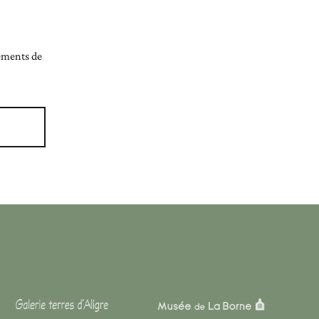
nements de