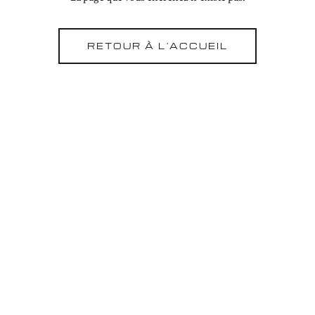
RETOUR À L'ACCUEIL