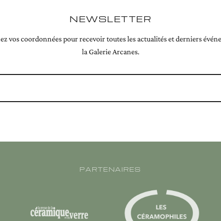
NEWSLETTER
z vos coordonnées pour recevoir toutes les actualités et derniers évé
la Galerie Arcanes.
PARTENAIRES