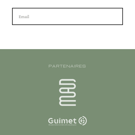
Email
PARTENAIRES