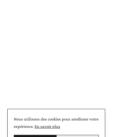
Nous utilisons des cookies pour améliorer votre
expérience.
En savoir plus